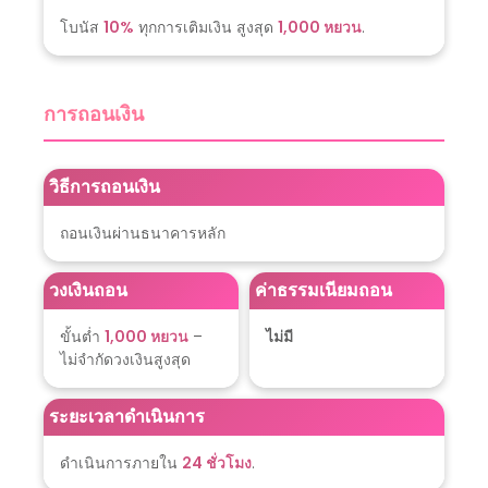
3. tq88 รองรับการขยายตัวของผู้ใช้
ในช่วงเวลาที่ tq888 สล็อต มีผู้เล่นจำนวนมาก ระบบต้อง
สามารถรองรับการใช้งานพร้อมกันจากผู้เล่นหลายพันคน
ได้อย่างไม่สะดุด การบำรุงรักษาที่ดีช่วยให้ระบบสามารถ
รองรับการขยายตัวของผู้ใช้ได้อย่างมีประสิทธิภาพ โดยไม่
ส่งผลกระทบต่อการทำงานของแพลตฟอร์ม
การเพิ่มขีดความสามารถในการรองรับผู้ใช้จำนวนมากนั้น
เกี่ยวข้องกับการอัปเกรดเซิร์ฟเวอร์และการปรับปรุง
โครงสร้างพื้นฐานของเครือข่าย เพื่อให้แน่ใจว่าผู้เล่นทุกคน
สามารถเข้าถึงเกมและบริการต่าง ๆ ได้อย่างราบรื่น แม้จะมี
การใช้งานพร้อมกันจากหลายคน
4. tq88 ปรับปรุงประสบการณ์ผู้ใช้
การบำรุงรักษา tq888 ช่วยในการปรับปรุงประสบการณ์
ของผู้เล่นโดยการตรวจสอบข้อผิดพลาดที่อาจเกิดขึ้น และ
แก้ไขปัญหาที่เกี่ยวข้องกับการใช้งาน เช่น ปัญหาความ
ล่าช้าในการเล่นเกม ความยากลำบากในการเข้าถึงหน้าเว็บ
หรือการใช้งานแอปพลิเคชันที่ไม่ราบรื่น