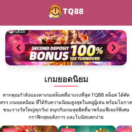
การบำรุงรักษา tq888
สล็อต คืออะไร? มา
ทำความรู้จักกับ 5