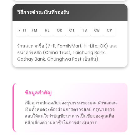
การอัปเดตฟีเจอร์ต่าง ๆ ของแพลตฟอร์ม เช่น ระบบการ
ชำระเงินที่ง่ายขึ้น หรือการเพิ่มวิธีการถอนเงินที่สะดวกยิ่ง
ขึ้น ก็เป็นส่วนหนึ่งของการบำรุงรักษาเพื่อสร้างความพึง
พอใจให้กับผู้เล่น ทีมงานจะทำการทดสอบและปรับปรุงอิน
เทอร์เฟซให้ผู้เล่นสามารถใช้งานได้ง่ายและเข้าใจได้
5. tq88 ป้องกันการโกงและปัญหาทางกฎหมาย
หนึ่งในวัตถุประสงค์สำคัญของการบำรุงรักษา tq888 คือ
การป้องกันการโกงและการกระทำที่ผิดกฎหมายที่อาจเกิด
ขึ้นจากผู้เล่นบางคน เช่น การใช้โปรแกรมช่วยเล่นหรือการ
พยายามทำการทุจริตในการเดิมพัน
tq888 สล็อต มีระบบที่สามารถตรวจจับการกระทำที่ผิดปกติ
และไม่เป็นธรรมได้ทันที เช่น การใช้บอท (Bot) หรือการทำ
ธุรกรรมที่มีความเสี่ยงสูง ระบบจะทำการแบนผู้เล่นที่ทำการ
โกงหรือทำผิดกฎ เพื่อรักษาความยุติธรรมและความ
โปร่งใสในการเล่น การบำรุงรักษาเหล่านี้ยังช่วยให้การทำ
ธุรกรรมทางการเงินทุกครั้งเป็นไปตามข้อบังคับและ