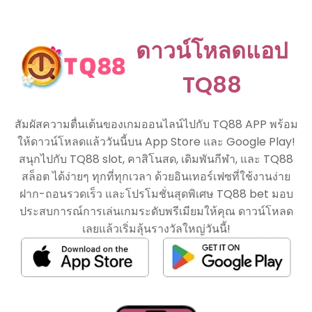
คาสิโนสด
สล็อต
กีฬา
ยิงปลา
หวย
บล็อก
โปรโมชั่น
網站地圖
Contact Us