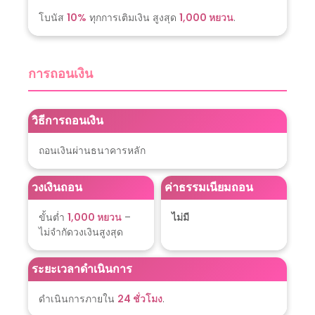
อัตโนมัติสามารถทำได้ตลอด 24 ชั่วโมง โดยไม่จำเป็นต้อง
รอเจ้าหน้าที่ ทำให้ผู้เล่นสามารถจัดการธุรกรรมทางการ
เงินได้สะดวกและรวดเร็ว
4. โบนัสและโปรโมชันที่น่าสนใจ
tq888 เครดิตฟรี นำเสนอโบนัสและโปรโมชันที่หลากหลาย
เพื่อดึงดูดและให้ความคุ้มค่ากับผู้เล่นใหม่และผู้เล่นเก่า
โบนัสต้อนรับ, โบนัสฝากเงิน, โปรโมชั่นแจกฟรีสปิน และ
อื่นๆ ล้วนเป็นข้อเสนอที่ช่วยเพิ่มโอกาสในการชนะและ
เพลิดเพลินกับการเล่นเกมมากขึ้น
5. ความปลอดภัยและการบริการลูกค้า
tq888 เครดิตฟรี ให้ความสำคัญกับความปลอดภัยของ
ข้อมูลผู้เล่น โดยใช้เทคโนโลยีการเข้ารหัสที่มีมาตรฐาน
ระดับสูงเพื่อปกป้องข้อมูลส่วนบุคคลและการทำธุรกรรม
ทางการเงิน นอกจากนี้ยังมีทีมงานบริการลูกค้าที่พร้อมให้