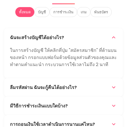
และสนุกสนานที่ช่วยให้คุณดื่มด่ําไปกับ
โลกเสมือนจริงที่เต็มไปด้วยปลาและ
ความท้าทาย เลือกคันเบ็ดเสมือนจริง
เลือกเหยื่อที่เหมาะสม และเปิดตัวสาย
ของคุณ ความตื่นเต้นในการจับปลาและ
รับคะแนนหรือรางวัลเงินสดช่วยเพิ่ม
สัมผัสพิเศษให้กับประสบการณ์การเล่น
เกมที่ไม่เหมือนใครนี้.
นวัตกรรมทางเทคโนโลยี: ความเป็นจริง
เสมือนและความเป็นจริงเสริม
เทคโนโลยีมีการพัฒนาอย่างต่อเนื่อง
และ
ยังคงอยู่ในระดับแนวหน้าใน
tq 88