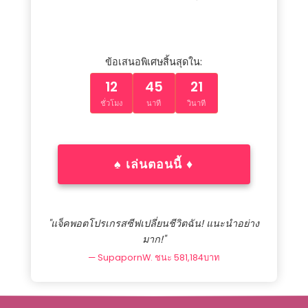
โต้ตอบกับการเล่นเกมคาสิโนออนไลน์
คาสิโนออนไลน์บางแห่ง รวมถึง Casino
TQ88 กําลังทดลองใช้แอป AR ที่อนุญาต
ให้ผู้เล่นเล่นผ่านอุปกรณ์มือถือของตนใน
ขณะที่โต้ตอบกับองค์ประกอบเสมือนที่
ทับซ้อนกันในโลกแห่งความเป็นจริง ซึ่ง
เพิ่มระดับความตื่นเต้นและความสมจริง
เพิ่มเติมให้กับประสบการณ์การเล่นเกม.
ความมุ่งมั่นในการเล่นเกมอย่างมีความ
รับผิดชอบ
ใส่ใจอย่างลึกซึ้งเกี่ยวกับความ
TQ88
ปลอดภัยและความเป็นอยู่ที่ดีของผู้เล่น