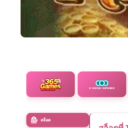
พิจารณาเมื่อ
บทสรุป
เดิมพัน
TQ88 ยืนหยัดเป็นแพลตฟอร์มการเล่นเกมออนไลน์ชั้นนำ
ล็คแจ็ค หรือสนุกกับสล็อตและเกมตกปลา, TQ88 มอบประสบกา
และโอกาสในการชนะรางวัลใหญ่!