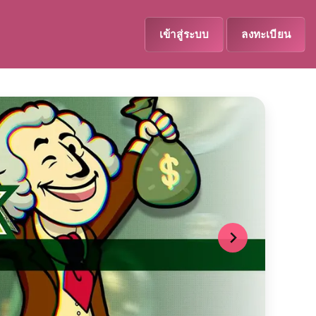
ต
กีฬา
ยิงปลา
หวย
บล็อก
โปรโมชั่น