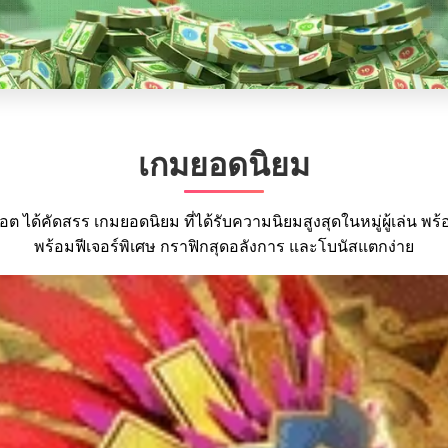
กมสนุกกับ tq888 เครดิตฟรี เกมอันดับหนึ่ง
กีฬา
ยิงปลา
หวย
บล็อก
ลงทะเบียน
เกมที่เล่นออนไลน์ได้สนุกๆ
เกมมือถือน่าเล่น2025
เว็
ับ
88 เปิดบริการ
ยิงปลา
การจ่ายเงินสูง
ความปลอดภัย
วิธีลงทะเบียนที่ 
เล่
งบอลออนไลน์ 
และอัตราต่อรองที่
และความเป็นส่วน
tq888 สล็อต และ
tq
TQ88 เกมยิงปลา 
่ง
้คุณมีทางเลือก
น่าตื่นเต้น เว็บหวย 
ตัวที่ tq88vip เชื่อ
รับโบนัสการเดิม
รั
เล่นได้ตลอด 24 
ทำไม tq88 
การเลือกเกมคาสิ
ลงทะเบีย
พลตฟอร์มเกมออนไลน์ชั้นนำ, TQ88! ไม่ว่าคุณจะเป็นแฟนของเกม
ม่ในการทำเงิน
อันดับ 1 TQ88
ถือได้ ปลอดภัย 
พันกีฬาพิเศษใน
ทัน
ชม. ฝาก ถอน ได้
support ถึงเป็นที่
โนมือถือที่ดีที่สุด
tq888 สล
์การเล่นเกมที่ไม่เหมือนใคร เพลิดเพลินไปกับระบบที่ปลอดภัยและโ
และมั่นคง
ประเทศไทย
งิน
งเข้าแทงบอล
ตามใจคุณ 
แทงหวยออนไลน์ 
ปร
ชื่นชอบของ
บน TQ88 สำหรับ
เข้าถึงเก
น์ 
นไลน์ TQ88 
TQ88 ผ่านเว็บ
Tq88bet: วิธีลง
ที
ประเทศไทย
ปี 2025
นได้ทุกช่องทาง 
หวยดีที่สุด อัตรา
ทะเบียนและถอน
เก
สำหรับเกม
ผู้เล่นที่มองหารางวัลใหญ่ในทุกๆ การหมุน รางวัลแจ็คพอตจะเพิ่มขึ้
เกมมือถือที่น่าเล่น
ยได้อย่างง่ายๆ 
จ่ายสูง เชื่อถือได้ 
เงินรางวัลของคุณ
เค
ออนไลน์ที่สนุก
 เช่น แฟนตาซี, การผจญภัย, และประวัติศาสตร์โบราณ, แต่ละเกม
ในปี 2025 และ 
จ่ายจริง 
อัน
ฟแจ็คพอตที่หลากหลาย, แต่ละเกมจะมอบประสบการณ์การเล่นที่ตื่น
ต
อะไรคือ Golden 
tq888: คำแนะนำ
tq888: คู่มือการ