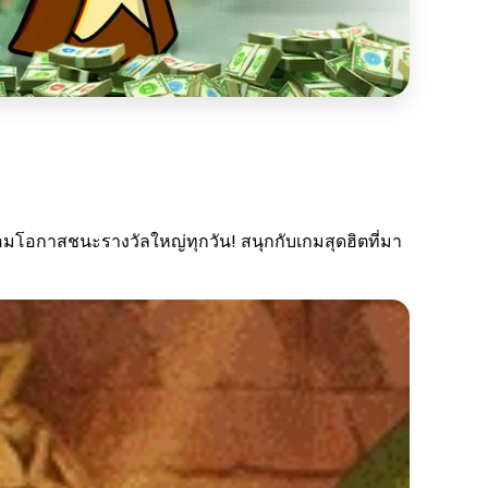
เกมสนุกๆ
เกมมือถือสนุกๆ
เกม
บ
นเกมสนุกๆ ที่ 
tq888 เครดิตฟรี: 
สำรวจเกมคาสิโน
888 สล็อต และ
เกมมือถือสนุกๆ 
ไทยที่ดีที่สุดที่ 
บโบนัสต้อนรับ
สำหรับสายเดิมพัน
TQ88th
นบน 
คาสิโนคลาสสิกหรือสล็อตสมัยใหม่ที่มีกราฟิกสุด
ที
tq88 support:  
tq88th คาสิโน
็อต และ
ปรโมชั่นที่คุ้มค่าที่ออกแบบมาเพื่อเพิ่มประสบการณ์
ะสบการณ์ที่ดี
เมื่อคุณฝันถึงงู 
ออนไลน์ที่
มพรีเมียม
่สุดจากการเล่น
ควรเลือก
ปลอดภัยอันดับ 1
มสนุกกับ tq888 
หมายเลขใดเพื่อ
นทุกครั้งที่ผู้เล่นเข้าร่วมโดยไม่มีผู้ชนะ, ซึ่งอาจไป
tq888: แนะนำวิธี
รดิตฟรี เกม
ชนะรางวัลแจ็ค
มาพร้อมกับโบนัสและฟีเจอร์พิเศษที่เพิ่มโอกาสในการ
การเล่นคีโน
ดับหนึ่ง
พอต?
เต้นและรางวัลที่น่าสนใจ อย่าลืมลองเสี่ยงโชคที่
ลอตเตอรี่ที่ดีที่สุด