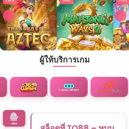
首頁
สล็อต
พิชิตเกมสล็อตออนไลน์ได้อย่างง่ายดาย นั่งชิวอยู่บ้านก็สร้าง
กำไร
全部文章
選擇文章
สํารวจเกมคาสิโนสดบน TQ88: คู่มือสมัครเล่นที่
ครอบคลุม
คาสิโนสด
เพียงแค่เข้ามาร่วมสนุกกับการเล่นเกม เว็บสล็อต อย่างเกม
ทำความรู้จักกับเกมสล็อตออนไลน์มากยิ่งขึ้นที่ 
TQ88 เว็บตรง เว็บเกมไฮโลออนไลน์ อันดับ 1 ที่เชื่อ
สล็อตออนไลน์ ที่แสนจะสนุกสนาน แต่กลับสามารถทำราย
TQ88
สล็อต
ถือได้
ได้จริงอีกด้วย และไม่มีขั้นตอนที่ยุ่งยากเลย เพียงแค่เข้ามา
TQ88 เปิดบริการแทงบอลออนไลน์ ให้คุณมีทาง
เทคนิคการทำเงินกับสล็อตออนไลน์ ผ่านหน้า
เล่นเกมเดิมพันให้ชนะแค่เท่านั้น เงินรางวัลโบนัส รางวัล
เลือกใหม่ในการทำเงิน
เว็บตรงดีที่สุด TQ88 คาสิโนออนไลน์ คุณภาพ เดิม
กีฬา
บราวเซอร์
ยิงปลา
แจ็คพอตที่ได้จากการเล่นเกมสล็อตออนไลน์ ยังสามารถนำ
พันง่าย ไม่มีเงื่อนไข ปี 2024
ทางเข้าแทงบอลออนไลน์ TQ88 เล่นได้ทุกช่องทาง 
มาแลกเป็นเงินจริงได้อีกด้วย ยิ่งเล่นมากเท่าไหร่ โอกาสที่จะ
พิชิตเกมสล็อตออนไลน์ได้อย่างง่ายดาย นั่งชิวอยู่บ้าน
ยิงปลา
TQ88 เกมยิงปลา เล่นได้ตลอด 24 ชม. ฝาก ถอน ได้
รวยได้อย่างง่ายๆ 
วิธีเล่นแบล็คแจ็คสำหรับผู้เริ่มต้น | กฎ วิธีเล่น และ
การจ่ายเงินสูงและอัตราต่อรองที่น่าตื่นเต้น เว็บหวย 
รวยเป็นเศรษฐี แค่อยู่ที่บ้าน ยังเข้าถึงกับทางคาสิโนได้ง่าย
ก็สร้างกำไร
ตามใจคุณ 
กลยุทธ์
อันดับ 1 TQ88
หวย
และช่องทางในการเข้าถึงเกมสล็อตออนไลน์ ก็ยิ่งง่ายขึ้น
สล็อตค่ายใหญ่ บริการเกมสล็อต ที่ได้รับกระแสนิยม
ความปลอดภัยและความเป็นส่วนตัวที่ tq88vip เชื่อ
มากกว่าเดิม มีหลากหลายช่องทางในการเดิมพัน ซึ่งผู้เล่น
คาสิโน TQ88 ยอดนิยมดีที่สุดในประเทศไทย
แทงหวยออนไลน์ TQ88 ผ่านเว็บหวยดีที่สุด อัตรา
มากที่สุดตอนนี้
ถือได้ ปลอดภัย และมั่นคง