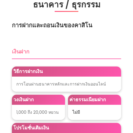
บน TQ88
เล่นก็จะต้องเดินทางไปยังสถานที่ต่าง ๆ ที่มีทั้งค่าใช้จ่ายอีก
มากมายกว่าจะไปถึงบ่อนคาสิโน แต่ด้วยยุคสมัยที่เปลี่ยนไป
ในการจะเดิมพันเกมสล็อตจึงง่ายมากขึ้น เพียงแค่ผู้เล่นเปิด
โทรศัพท์มือถือ ที่มีสัญญาณอินเตอร์เน็ต ก็สามารถเข้าสู่
เกมสล็อตออนไลน์ ได้อย่างง่ายดาย ที่ไม่จำเป็นจะต้องก้าว
ขาออกจากบ้าน ก็มีเงินรางวัลเข้าบัญชีรัวๆ
เริ่มต้นเล่นสล็อตง่าย ๆ กับพื้นฐานที่สำคัญ ผ่านมือถือ
ที่ตัวเกมสล็อตเองนั้น หากผู้เล่นท่านไหนดูผ่าน ๆ แล้ว อาจ
จะไม่ได้สังเกตดี ๆ ที่จะมีเรื่องที่คุณควรรู้ก่อนที่จะเริ่มต้น
เดิมพันนั่นเอง ที่จะเป็นอย่างไรบ้างนั้น เราไปดูพร้อม ๆ กัน
เลยดีกว่า
1. เส้นจ่ายเงิน (PAY LINE)