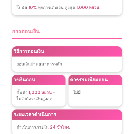
ที่ว่าเส้นจ่ายเงินตรงนี้เอง จะเป็นเส้นที่เอาไว้จ่ายเงินให้แก่ผู้
เล่นทุกท่าน ที่ตัวของคุณเองนั้นจะได้เงินรางวัลก็ได้จากตรง
นี้ หากสัญลักษณ์ที่มีค่า ได้ตกลงบนเส้นดังกล่าวนั่นเอง ซึ่ง
เรื่องของการออกรางวัลนั้น จะทำควบคู่ไปกับ RNG และ
PAY TABLE นั่นก็คือในการกดหมุน 1 ครั้ง ระบบจะทำการ
สุ่มตัวเลขออกมา และ PAY LINE จะทำหน้าที่ตรวจสอบ ว่า
ผลที่ออกมานั้นอยู่ใน PAY LINE ไหน จากนั้นจะไปเทียบกับ
PAY TABLE เพื่อดูว่า สัญลักษณ์นั้นอัตราการจ่ายนั้นเท่ากับ
เท่าไหร่
2. ระบบการสุ่มตัวเลข (RNG) ของเกมสล็อต
RNG (Random Number Generator) มันก็คือการสุ่ม
ตัวเลขโดยใช้ระบบคอมพิวเตอร์ในการคิดคำนวณทั้งหมด
โดยตัวเลขจากชุดตัวเลขที่จะถูกนำไปสุ่มนั้นจะได้มาจาก
การแทนสัญลักษณ์ต่าง ๆ ซึ่งมีผลต่อการออกรางวัล การที่
RNG เกิดขึ้นมานั้นก็เป็นเพราะเพื่อให้เกิดความยุติธรรมใน