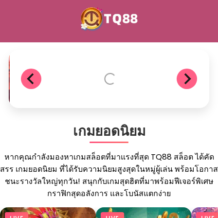
พิชิตเกมสล็อตออนไลน์
ได้อย่างง่ายดาย นั่งชิ
วอยู่บ้านก็สร้างกำไร