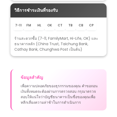
คีโนเป็นเกมที่เล่นได้รวดเร็วและเต็มไปด้วยความสนุก ผู้เล่น
จะเลือกหมายเลขจาก 1 ถึง 80 และรอลุ้นผลการออกรางวัล
ในแต่ละรอบ ที่ TQ88 Slot คุณจะพบกับระบบคีโนที่ใช้งาน
ง่ายและสะดวกสบาย โดยมีการออกรางวัลที่ถี่ ทำให้คุณมี
โอกาสในการชนะมากขึ้นในทุกๆ การเล่น
ความน่าสนใจของคีโนคือความยืดหยุ่นในการเลือกเดิมพัน
คุณสามารถเลือกหมายเลขเพียงไม่กี่ตัวหรือเลือกหมายเลข
ทั้งหมด tq888 เครดิตฟรี ช่วยให้คุณสามารถทดลองเล่นกับ
การผสมหมายเลขต่างๆ และกลยุทธ์ต่างๆ โดยไม่มีความ
เสี่ยงในการสูญเสียเงิน ระบบคีโนที่ TQ88 Slot จะช่วยเพิ่ม
โอกาสในการชนะแจ็คพอตของคุณ
บิงโกที่ TQ88 Slot
บิงโกเป็นเกมที่เหมาะสำหรับการเล่นร่วมกับเพื่อนหรือ
ครอบครัว ที่ TQ88 Slot คุณสามารถเล่นบิงโกออนไลน์ได้
อย่างง่ายดาย โดยคุณจะได้รับการ์ดที่มีหมายเลข และเมื่อ
หมายเลขที่ประกาศออกมาตรงกับการ์ดของคุณ คุณจะต้อง