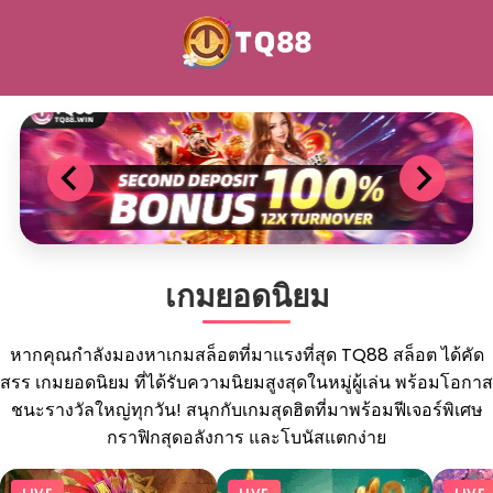
สำรวจเกมคาสิโนไทยที่
ดีที่สุดที่ TQ88th