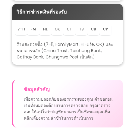
ลุ้นรางวัลแตกได้ทุกวัน โบนัสแตกเรียงตัว ไม่ว่าจะปลาตัว
ไหนก็พร้อมเป็นเป้าให้คุณได้เหนียวไกลเพื่อรับทรัพย์ได้ไม่
อั้น
เกมยิงปลา Fish Shooting ยิงปลาออนไลน์ ได้เงินจริง
TQ88
พร้อมหรือยัง! ที่จะดำดิ่งสู่ก้นมหาสมุทร ค้นหาสมบัติอันมี
ค่า และพิชิตเหล่ามัจฉาสุดแข็งแกร่งใน เกมยิงปลา กับเว็บ
เกมยิงปลาออนไลน์ tq88 คุณภาพยอดฮิตของ คาสิโน
ออนไลน์ เปิดประสบการณ์ใหม่ ในการเล่นเกมคาสิโน
ออนไลน์ และทำเงินแบบง่ายๆ สนุกตื่นเต้นเร้าใจ ไปกับ
อาวุธและอุปกรณ์อันหลากหลาย ที่เอาไว้ใช้จัดการเหล่า
มอนสเตอร์และปลาหน้าตาสุดแปลก ที่เพื่อนๆจะต้องไม่เคย
เห็นที่ไหนมาก่อน
พร้อมกับเงินรางวัลมากมาย ให้เพื่อนๆนำเอาไปใช้อัพเกรด