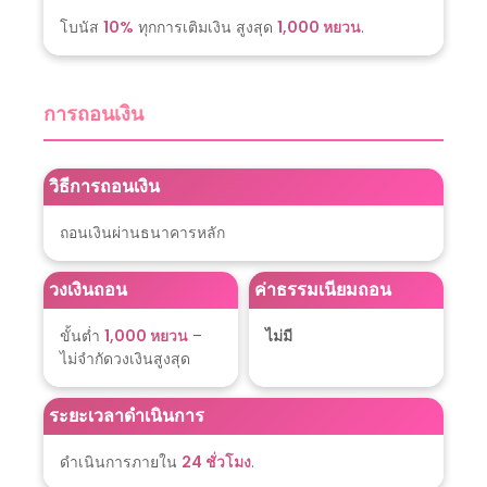
คุณก็สามารถเป็นเศรษฐีได้ในชั่วข้ามคืน!
เกมยิงปลา TQ88 แตกง่ายได้เงินจริง Jackpot แตกหนัก
แตกทั้งวัน แจกโบนัสไม่อั้น
ใครๆก็รู้ดีว่า เกมยิงปลา tq88 เกมใหม่มาแรง ยิ่งมันส์สนั่น
จอ นั้นฮิตติดเทรนด์จนคนติดกันสนั่นเมือง เกมสล็อตยิงปลา
ออนไลน์นั้นมีรูปแบบการเล่นที่ไม่ยาก ไม่ว่าจะเป็นมือใหม่ก็
สามารถทำความเข้าใจได้ง่าย ในธีมของเกมนั้นเป็นการยิง
ปลาใต้ทะเล เพียงใช้อาวุธปืนที่เกมให้มา ซึ่งบอกก่อนเลยว่า
อาวุธนั้นก็ใช้ไม่ยาก เพียงเล็งไปที่ปลาที่เป็นเป้าหมาย เพียง
เท่านี้ก็สามารถรับเงินรางวัลก้อนโตได้อย่างถล่มถลาย
เพราะ เกมสล็อตยิงปลา ให้คุณได้ลุ้น Jackpot ใหญ่จาก
ปลาหลากหลายสายพันธุ์ โดยเฉพาะปลาขนาดพิเศษที่ให้
แจ็คพอตถึง 5 เท่า และหากยิ่งปลาพิเศษได้ต่อเนื่อง ก็มี
โอกาสรับรางวัลที่ใหญ่ขึ้นไปมากกว่านี้อีก บอกเลยว่าเกมนี้