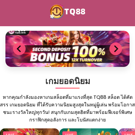
เกมยิงปลา TQ88
Casino ที่ 1 ของ เกมส์
สล็อตยิงปลาออนไลน์