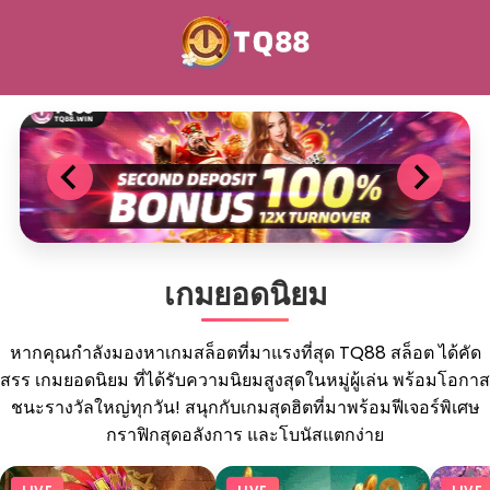
文章
文章
首頁