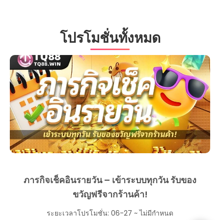
คาสิโนสด
สล็อต
กีฬา
ยิงปลา
หวย
บล็อก
โปรโมชั่น
網站地圖
Contact Us