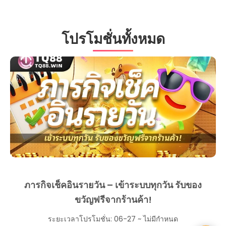
คาสิโนสด
สล็อต
กีฬา
ยิงปลา
หวย
บล็อก
โปรโมชั่น
網站地圖
Contact Us