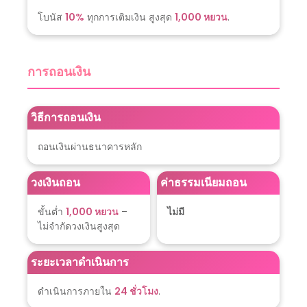
นั่งชิวอยู่บ้านก็สร้างกำไร
สามารถเข้าถึงได้จากทุกอุปกรณ์
หลงใหลของเกมสล็อตออนไลน์ที่ TQ88! ไม่
เพียงแต่คุณจะสนุกที่สุดเท่านั้น แต่คุณยัง
สามารถได้รับเงินจริงโดยไม่มีความยุ่งยากอีก
ด้วย คุณเพียงแค่ต้องมีส่วนร่วมในการเดิมพัน
เท่านี้ก็เรียบร้อย! รางวัลเงินสดและแจ็คพอตที่
สล็อตค่ายใหญ่ บริการเกมสล็อต ที่ได้รับ
คุณชนะสามารถแลกเปลี่ยนเป็นเงินจริงได้
เว็บเกมสล็อตที่ให้ความประทับใจแก่ผู้เล่น
กระแสนิยมมากที่สุดตอนนี้
อย่างไม่มีวันหยุด! สล็อตค่ายใหญ่ใหม่ที่สุดที่
กำลังได้รับความนิยมมากที่สุดในตอนนี้ มา
พร้อมกับโปรโมชั่นสุดพิเศษและสูตรทำกำไรที่
ง่ายดาย! จากการเล่นสนุกสุดขั้วไปจนถึง
โอกาสที่จะได้รับแจ็คพอตแตกได้อย่างง่ายดาย
สล็อตแตกง่าย TQ88 เล่นง่ายบนมือถือ
ทุกๆ วินาที! เว็บของเรามีเกมให้เลือกเล่น
มากกว่า 1,000 เกม ด้วยรูปแบบการนำเสนอที่
ค้นพบวิธีการชนะเงินอย่างง่ายดายเมื่อใดก็ได้
ทุกช่วงเวลา คือการทำเงิน
ไม่เหมือนใคร เริ่มต้นเล่นกับเราได้ง่ายๆผ่าน
กับ TQ88 เว็บไซต์สล็อตใหม่ส่งตรงจากมือถือ
มือถือหรือทางแอพธนาคาร และมีระบบฝาก
ของคุณ ไม่ต้องดาวน์โหลดหรือติดตั้ง เพียงลง