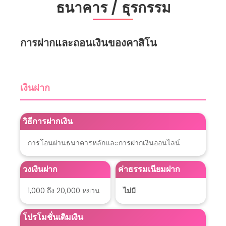
การจ่ายเงินสูงและอัตราต่อรองที่น่าตื่น
เริ่มต้นประสบการณ์การเล่นหวยที่ TQ88 ด้วย
เต้น เว็บหวย อันดับ 1 TQ88
ความสนุกสนานและโอกาสในการชนะเงิน
รางวัลมหาศาล! TQ88 เป็นเว็บหวยออนไลน์ที่
มอบความสะดวกสบายในการแทงหวยหลาก
หลายประเภท เช่น หวยฮานอย, หวยลาว, และ
หวยรัฐบาลไทย พร้อมระบบการจ่ายเงินที่
เทคนิคการทำเงินกับสล็อตออนไลน์ ผ่าน
มั่นคง และอัตราการจ่ายที่สูง 24 ชั่วโมง
พร้อมบริการแทงหวยที่มั่นคง และปลอดภัย
ค้นพบความตื่นเต้นของการลงทุนในเกมคาสิ
หน้าบราวเซอร์
ที่สุด
โนออนไลน์กับ TQ88 เว็บไซต์ชั้นนำที่ให้คุณ
เข้าถึงได้โดยตรงจากเบราว์เซอร์ของคุณ ไม่
ต้องดาวน์โหลด ไม่ยุ่งยาก เพียงคลิกเดียวก็
แยกคุณออกจากความสนุกและโอกาสชนะ
รางวัล TQ88 เป็นจุดหมายปลายทางสูงสุดใน
พิชิตเกมสล็อตออนไลน์ได้อย่างง่ายดาย
การเพลิดเพลินกับเกมคาสิโนที่หลากหลาย
รวมถึงสล็อต ด้วยอินเทอร์เฟซที่ทันสมัยที่
ค้นพบความตื่นเต้นในการเล่นในโลกที่น่า