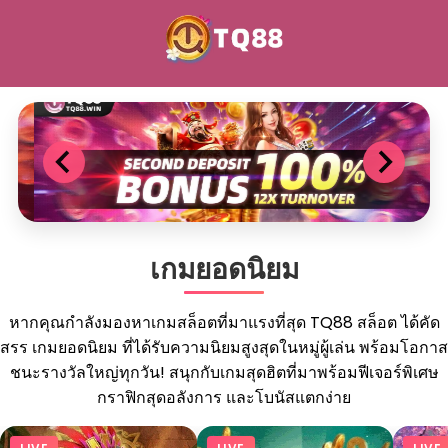
文章
文章
首頁