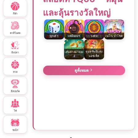
รู้จักกับ 5 วัตถุประสงค์ในการดูแลบ้าน tq888 ที่คุณ
ประสบการณ์ที่ดีที่สุดจากการเล่นเกมสนุกกับ tq888 
ในด้านความเป็นเอกลักษณ์และประวัติศาสตร์
เสียของกฎข้อที่ 1
เกมมือถือสนุกๆ
TQ88: แพลตฟอร์มทัวร์นาเมนต์สล็อตที่มาแรงที่สุด
tq88 support:  เมื่อคุณฝันถึงงู ควรเลือกหมายเลข
ควรรู้กันเถอะ
เครดิตฟรี เกมอันดับหนึ่ง
สำรวจเกมคาสิโนไทยที่ดีที่สุดที่ TQ88th
อันยาวนาน ดื่มด่ำไปกับประสบการณ์การเดิม
ในปี 2024
ใดเพื่อชนะรางวัลแจ็คพอต?
วิธีดาวน์โหลดและเล่นเพื่อรับรางวัลอย่างมี
วิธีการชนะรางวัลแจ็คพอต TQ88VIP ด้วยคำแนะนำ
พันที่น่าประทับใจและยอดเยี่ยม ซึ่งได้รับการ
กฎบาคาร่า จาก tq88: ทำความเข้าใจหลักการเบื้อง
เกม
tq88th คาสิโนออนไลน์ที่ปลอดภัยอันดับ 1
ประสิทธิภาพบน TQ888 เครดิตฟรี
ทำไม tq88 support ถึงเป็นที่ชื่นชอบของ
 สถานที่ที่ดีที่สุดสำหรับการเล่นสล็อตออนไลน์: 
วิธีถอนเงินจาก TQ88 Slot อย่างรวดเร็วในพริบตา
จากผู้เชี่ยวชาญ
สนับสนุนจากคุณภาพและความหลากหลาย
ต้นและคำที่สำคัญ
tq888: แนะนำวิธีการเล่นคีโนลอตเตอรี่ที่ดีที่สุดที่คู
ประเทศไทยสำหรับเกมออนไลน์ที่สนุก
 TQ88 ข้อมูลที่คุณไม่ควรพลาด
เกมที่เล่นออนไลน์ได้สนุกๆ
TQ88 เปิดบริการแทงบอลออนไลน์ ให้
ของเกม
มาทำความรู้จักกับพอร์ทัลเกม tq88th กันเถอะ ว่า
TQ888 สล็อต ข้อมูลเกี่ยวกับอัตราต่อรองในการเดิม
เงื่อนไขการเดิมพันฟุตบอล TQ8888 เรียนรู้วิธีเพิ่ม
การเลือกเกมคาสิโนมือถือที่ดีที่สุดบน TQ88 สำหรับ
เบท
tq888: คำแนะนำที่ดีที่สุดสำหรับการเล่นลอตเตอรี 
TQ88 เว็บพนันที่ได้รับความนิยมสูงในเอเชีย
คุณมีทางเลือกใหม่ในการทำเงิน
ทำไมถึงน่าสนใจสำหรับนักเดิมพัน
พัน – ปัจจัยสำคัญที่ควรพิจารณาเมื่อวางเดิมพัน
โอกาสในการชนะของคุณ
ปี 2025
เกมมือถือน่าเล่น2025
ข้อกำหนดและเงื่อนไขของ tq88bet: การเพิ่ม
Keno
เพราะการเดิมพันกีฬาที่ครอบคลุมทุกลีกไม่ว่า
ลงทะเบียนบน tq888 สล็อต และเข้าถึงเกมพรีเมียม
Golden Fish Shooter 777 คืออะไร? เคล็ดลับการ
เกมมือถือที่น่าเล่นในปี 2025 และ tq888: คู่มือการ
ประโยชน์สูงสุดให้กับสมาชิก
จะเป็นลีกเล็กหรือลีกใหญ่ รับรองด้วยใบ
เว็บ
สนับสนุน TQ888 ชั้นนำสำหรับการทำคะแนนทุก
สมัครง่าย ๆ
อนุญาตจาก Cagayan, BMM และ GLI ทำให้
คาสิโน TQ88VIP การชนไก่ – สนามที่น่าสนใจ
ครั้ง
คุณมั่นใจได้ในคุณภาพและความปลอดภัย
สำหรับนักเดิมพัน
ของการเดิมพันทุกประเภท. อ่านเทคนิคและ
ยิงปลา
สนุกกับการเล่นเกมการ์ดที่ให้รางวัลใหญ่ผ่าน ATM 
วิธีการทำกำไรจากการเดิมพันฟุตบอลที่นี่!
ยิงปลา
บน TQ88